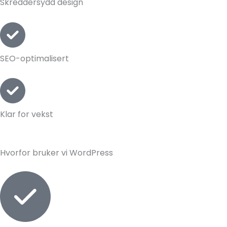
Skreddersydd design
SEO-optimalisert
Klar for vekst
Hvorfor bruker vi WordPress