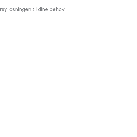
y løsningen til dine behov.