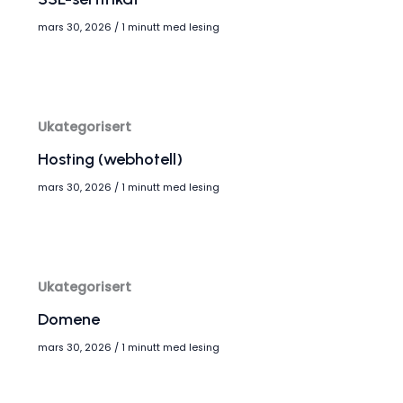
mars 30, 2026
/
1 minutt med lesing
Ukategorisert
Hosting (webhotell)
mars 30, 2026
/
1 minutt med lesing
Ukategorisert
Domene
mars 30, 2026
/
1 minutt med lesing